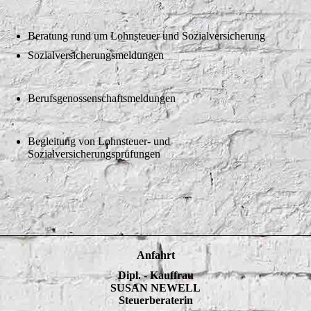
Beratung rund um Lohnsteuer und Sozialversicherung
Sozialversicherungsmeldungen
Berufsgenossenschaftsmeldungen
Begleitung von Lohnsteuer- und
Sozialversicherungsprüfungen
Anfahrt
Dipl. - Kauffrau
SUSAN NEWELL
Steuerberaterin