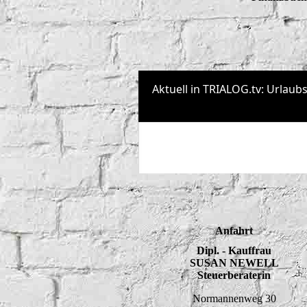
Anfahrt
Dipl. - Kauffrau
SUSAN NEWELL
Steuerberaterin
Normannenweg 30