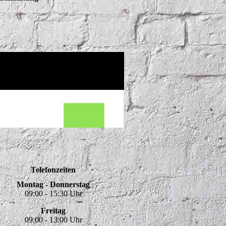
Telefonzeiten
Montag - Donnerstag
09:00 - 15:30 Uhr
Freitag
09:00 - 13:00 Uhr